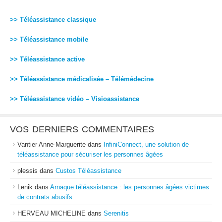
>> Téléassistance classique
>> Téléassistance mobile
>> Téléassistance active
>> Téléassistance médicalisée – Télémédecine
>> Téléassistance vidéo – Visioassistance
VOS DERNIERS COMMENTAIRES
Vantier Anne-Marguerite
dans
InfiniConnect, une solution de
téléassistance pour sécuriser les personnes âgées
plessis
dans
Custos Téléassistance
Lenik
dans
Arnaque téléassistance : les personnes âgées victimes
de contrats abusifs
HERVEAU MICHELINE
dans
Serenitis