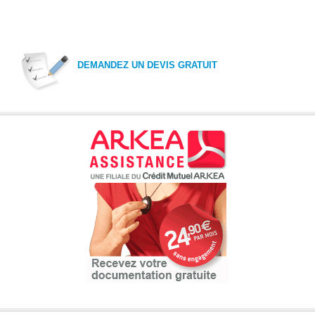
DEMANDEZ UN DEVIS GRATUIT