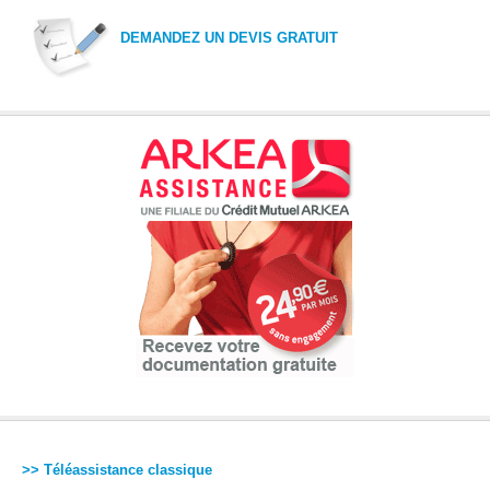
DEMANDEZ UN DEVIS GRATUIT
>> Téléassistance classique