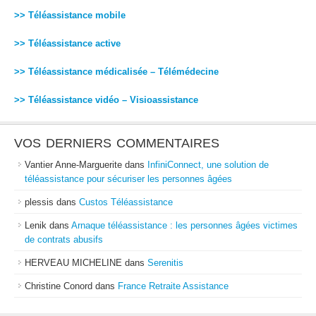
>> Téléassistance mobile
>> Téléassistance active
>> Téléassistance médicalisée – Télémédecine
>> Téléassistance vidéo – Visioassistance
VOS DERNIERS COMMENTAIRES
Vantier Anne-Marguerite
dans
InfiniConnect, une solution de
téléassistance pour sécuriser les personnes âgées
plessis
dans
Custos Téléassistance
Lenik
dans
Arnaque téléassistance : les personnes âgées victimes
de contrats abusifs
HERVEAU MICHELINE
dans
Serenitis
Christine Conord
dans
France Retraite Assistance