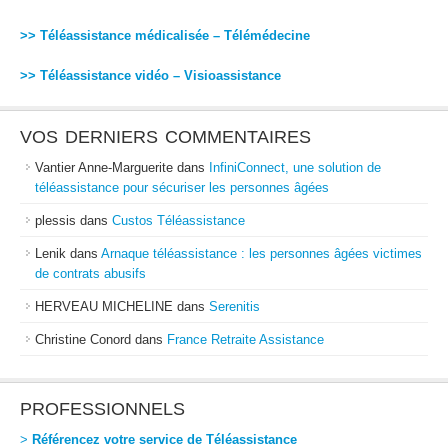
>> Téléassistance médicalisée – Télémédecine
>> Téléassistance vidéo – Visioassistance
VOS DERNIERS COMMENTAIRES
Vantier Anne-Marguerite
dans
InfiniConnect, une solution de
téléassistance pour sécuriser les personnes âgées
plessis
dans
Custos Téléassistance
Lenik
dans
Arnaque téléassistance : les personnes âgées victimes
de contrats abusifs
HERVEAU MICHELINE
dans
Serenitis
Christine Conord
dans
France Retraite Assistance
PROFESSIONNELS
>
Référencez votre service de Téléassistance