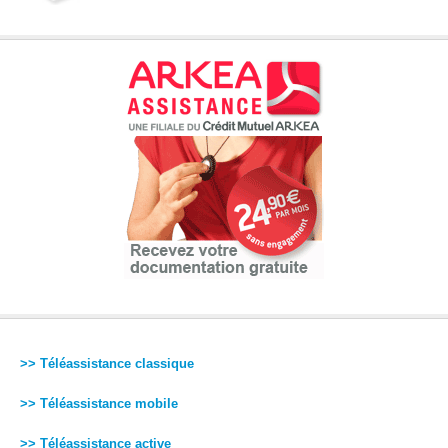
>> Téléassistance classique
>> Téléassistance mobile
>> Téléassistance active