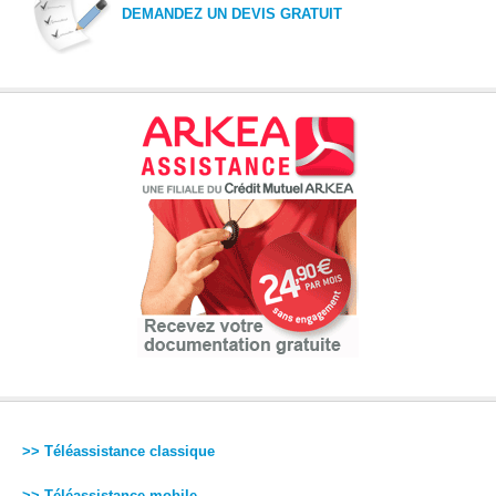
DEMANDEZ UN DEVIS GRATUIT
>> Téléassistance classique
>> Téléassistance mobile