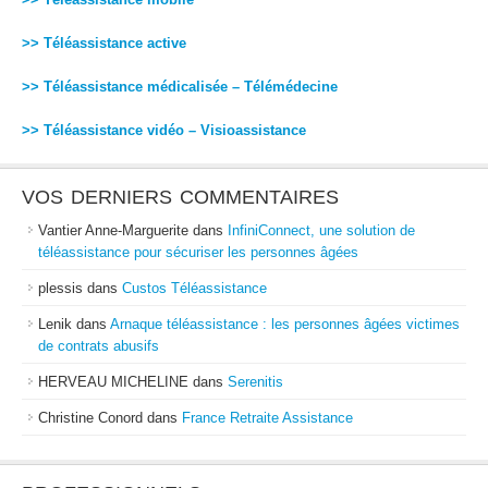
>> Téléassistance active
>> Téléassistance médicalisée – Télémédecine
>> Téléassistance vidéo – Visioassistance
VOS DERNIERS COMMENTAIRES
Vantier Anne-Marguerite
dans
InfiniConnect, une solution de
téléassistance pour sécuriser les personnes âgées
plessis
dans
Custos Téléassistance
Lenik
dans
Arnaque téléassistance : les personnes âgées victimes
de contrats abusifs
HERVEAU MICHELINE
dans
Serenitis
Christine Conord
dans
France Retraite Assistance