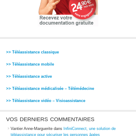
>> Téléassistance classique
>> Téléassistance mobile
>> Téléassistance active
>> Téléassistance médicalisée – Télémédecine
>> Téléassistance vidéo – Visioassistance
VOS DERNIERS COMMENTAIRES
Vantier Anne-Marguerite
dans
InfiniConnect, une solution de
téléassistance pour sécuriser les personnes âgées