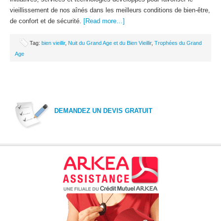
vieillissement de nos aînés dans les meilleurs conditions de bien-être,
de confort et de sécurité.
[Read more…]
Tag:
bien vieillir
,
Nuit du Grand Age et du Bien Vieillir
,
Trophées du Grand
Age
DEMANDEZ UN DEVIS GRATUIT