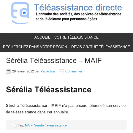
ACCUEIL
VOTRE TÉLÉASSISTANCE
RECHERCHEZ DANS VOTRE RÉGION
DEVIS GRATUIT TÉLÉASSISTANCE
Sérélia Téléassistance – MAIF
28 février 2012
par
Rédaction
Commenter
Sérélia Téléassistance – MAIF
n’a pas encore référencé son service
de téléassistance dans cet annuaire.
Tag:
MAIF
,
Sérélia Téléassistance