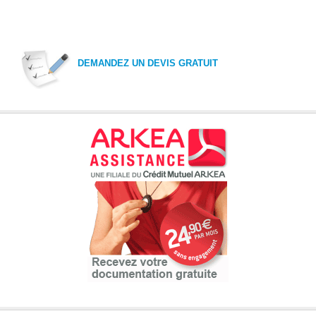
DEMANDEZ UN DEVIS GRATUIT