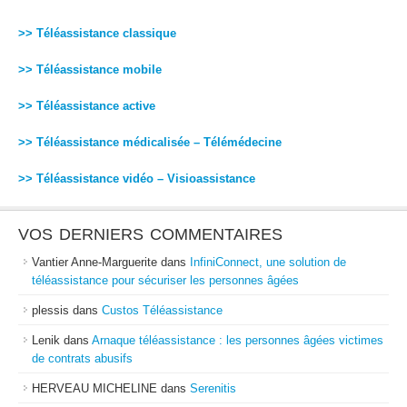
>> Téléassistance classique
>> Téléassistance mobile
>> Téléassistance active
>> Téléassistance médicalisée – Télémédecine
>> Téléassistance vidéo – Visioassistance
VOS DERNIERS COMMENTAIRES
Vantier Anne-Marguerite
dans
InfiniConnect, une solution de
téléassistance pour sécuriser les personnes âgées
plessis
dans
Custos Téléassistance
Lenik
dans
Arnaque téléassistance : les personnes âgées victimes
de contrats abusifs
HERVEAU MICHELINE
dans
Serenitis