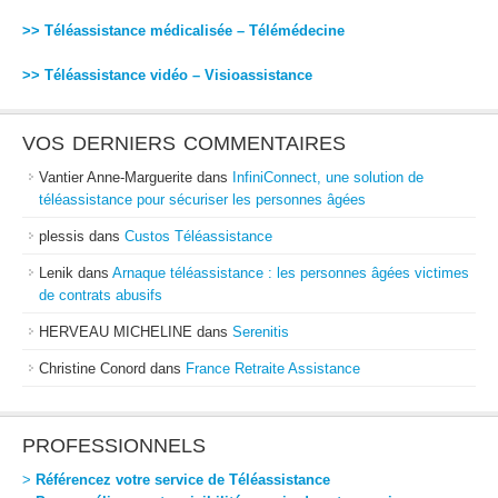
>> Téléassistance médicalisée – Télémédecine
>> Téléassistance vidéo – Visioassistance
VOS DERNIERS COMMENTAIRES
Vantier Anne-Marguerite
dans
InfiniConnect, une solution de
téléassistance pour sécuriser les personnes âgées
plessis
dans
Custos Téléassistance
Lenik
dans
Arnaque téléassistance : les personnes âgées victimes
de contrats abusifs
HERVEAU MICHELINE
dans
Serenitis
Christine Conord
dans
France Retraite Assistance
PROFESSIONNELS
>
Référencez votre service de Téléassistance