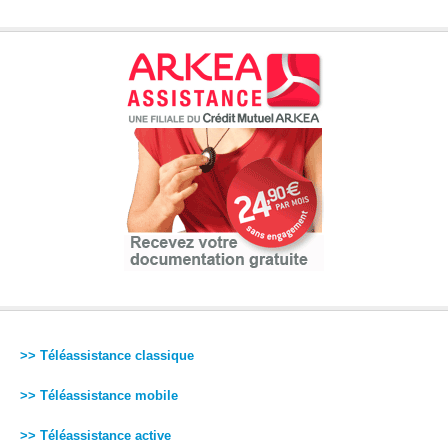
>> Téléassistance classique
>> Téléassistance mobile
>> Téléassistance active