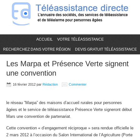
ACCUEIL
VOTRE TÉLÉASSISTANCE
RECHERCHEZ DANS VOTRE RÉGION
DEVIS GRATUIT TÉLÉASSISTANCE
Les Marpa et Présence Verte signent
une convention
16 février 2012
par
Rédaction
Commenter
le réseau “Marpa” des maisons d’accueil rurales pour personnes
âgées et le service de téléassistance Présence Verte signeront début
Mars une convention de partenariat.
Cette convention « d’engagement réciproque » sera rendue officielle le
2 mars 2012 à l’occasion du Salon International de l’Agriculture (Porte