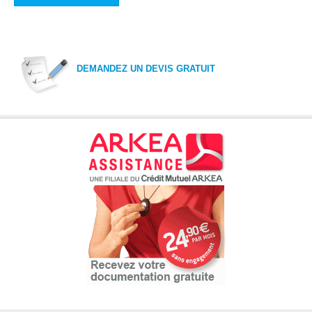
DEMANDEZ UN DEVIS GRATUIT