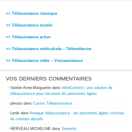
>> Téléassistance classique
>> Téléassistance mobile
>> Téléassistance active
>> Téléassistance médicalisée – Télémédecine
>> Téléassistance vidéo – Visioassistance
VOS DERNIERS COMMENTAIRES
Vantier Anne-Marguerite
dans
InfiniConnect, une solution de
téléassistance pour sécuriser les personnes âgées
plessis
dans
Custos Téléassistance
Lenik
dans
Arnaque téléassistance : les personnes âgées victimes
de contrats abusifs
HERVEAU MICHELINE
dans
Serenitis