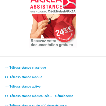
>> Téléassistance classique
>> Téléassistance mobile
>> Téléassistance active
>> Téléassistance médicalisée – Télémédecine
>> Téléassistance vidéo – Visioassistance