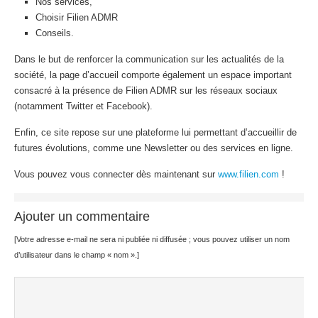
Nos services,
Choisir Filien ADMR
Conseils.
Dans le but de renforcer la communication sur les actualités de la
société, la page d’accueil comporte également un espace important
consacré à la présence de Filien ADMR sur les réseaux sociaux
(notamment Twitter et Facebook).
Enfin, ce site repose sur une plateforme lui permettant d’accueillir de
futures évolutions, comme une Newsletter ou des services en ligne.
Vous pouvez vous connecter dès maintenant sur
www.filien.com
!
Ajouter un commentaire
[Votre adresse e-mail ne sera ni publiée ni diffusée ; vous pouvez utiliser un nom
d’utilisateur dans le champ « nom ».]