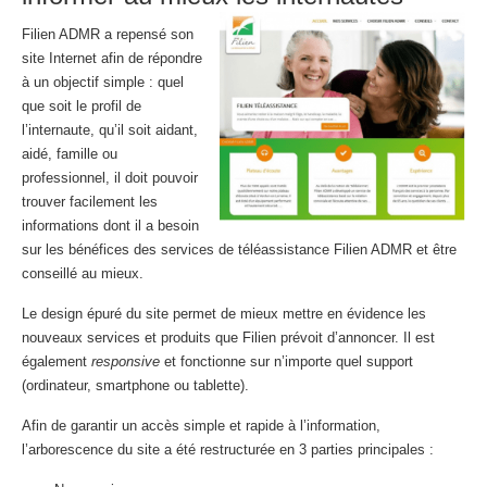
Filien ADMR a repensé son
site Internet afin de répondre
à un objectif simple : quel
que soit le profil de
l’internaute, qu’il soit aidant,
aidé, famille ou
professionnel, il doit pouvoir
trouver facilement les
informations dont il a besoin
sur les bénéfices des services de téléassistance Filien ADMR et être
conseillé au mieux.
Le design épuré du site permet de mieux mettre en évidence les
nouveaux services et produits que Filien prévoit d’annoncer. Il est
également
responsive
et fonctionne sur n’importe quel support
(ordinateur, smartphone ou tablette).
Afin de garantir un accès simple et rapide à l’information,
l’arborescence du site a été restructurée en 3 parties principales :