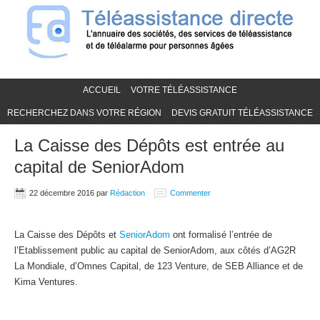
ACCUEIL
VOTRE TÉLÉASSISTANCE
RECHERCHEZ DANS VOTRE RÉGION
DEVIS GRATUIT TÉLÉASSISTANCE
La Caisse des Dépôts est entrée au
capital de SeniorAdom
22 décembre 2016
par
Rédaction
Commenter
La Caisse des Dépôts et
SeniorAdom
ont formalisé l’entrée de
l’Etablissement public au capital de SeniorAdom, aux côtés d’AG2R
La Mondiale, d’Omnes Capital, de 123 Venture, de SEB Alliance et de
Kima Ventures.