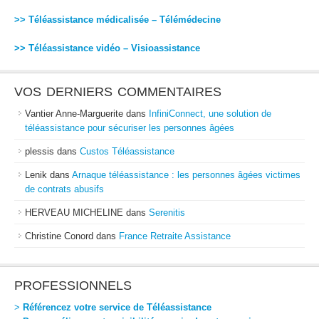
>> Téléassistance médicalisée – Télémédecine
>> Téléassistance vidéo – Visioassistance
VOS DERNIERS COMMENTAIRES
Vantier Anne-Marguerite
dans
InfiniConnect, une solution de
téléassistance pour sécuriser les personnes âgées
plessis
dans
Custos Téléassistance
Lenik
dans
Arnaque téléassistance : les personnes âgées victimes
de contrats abusifs
HERVEAU MICHELINE
dans
Serenitis
Christine Conord
dans
France Retraite Assistance
PROFESSIONNELS
>
Référencez votre service de Téléassistance