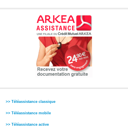
>> Téléassistance classique
>> Téléassistance mobile
>> Téléassistance active