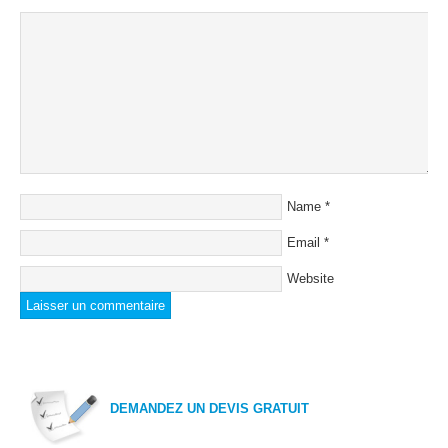
Name
*
Email
*
Website
DEMANDEZ UN DEVIS GRATUIT