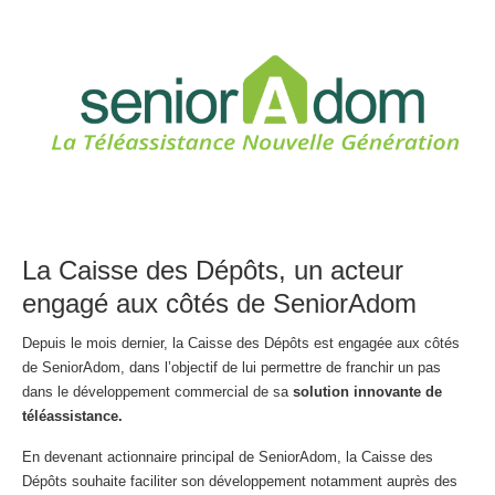
La Caisse des Dépôts, un acteur
engagé aux côtés de SeniorAdom
Depuis le mois dernier, la Caisse des Dépôts est engagée aux côtés
de SeniorAdom, dans l’objectif de lui permettre de franchir un pas
dans le développement commercial de sa
solution innovante de
téléassistance.
En devenant actionnaire principal de SeniorAdom, la Caisse des
Dépôts souhaite faciliter son développement notamment auprès des