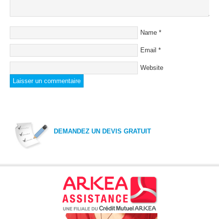
Name
*
Email
*
Website
DEMANDEZ UN DEVIS GRATUIT