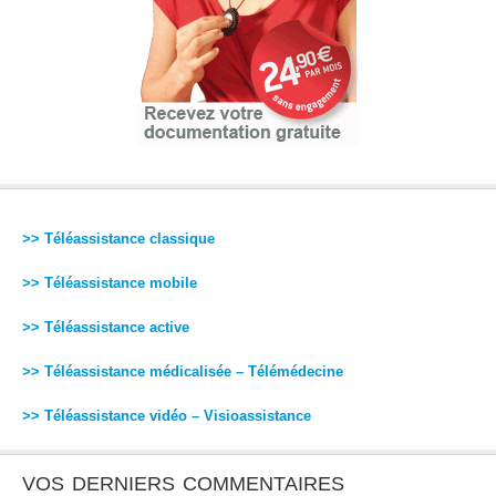
>> Téléassistance classique
>> Téléassistance mobile
>> Téléassistance active
>> Téléassistance médicalisée – Télémédecine
>> Téléassistance vidéo – Visioassistance
VOS DERNIERS COMMENTAIRES