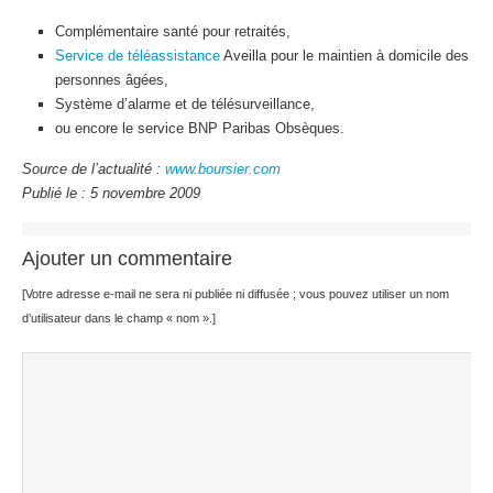
Complémentaire santé pour retraités,
Service de téléassistance
Aveilla pour le maintien à domicile des
personnes âgées,
Système d’alarme et de télésurveillance,
ou encore le service BNP Paribas Obsèques.
Source de l’actualité :
www.boursier.com
Publié le : 5 novembre 2009
Ajouter un commentaire
[Votre adresse e-mail ne sera ni publiée ni diffusée ; vous pouvez utiliser un nom
d’utilisateur dans le champ « nom ».]