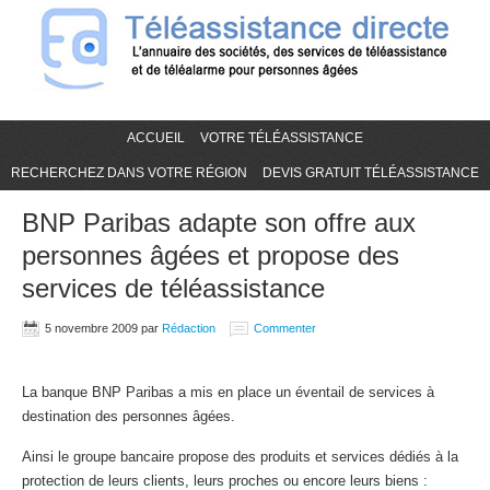
ACCUEIL
VOTRE TÉLÉASSISTANCE
RECHERCHEZ DANS VOTRE RÉGION
DEVIS GRATUIT TÉLÉASSISTANCE
BNP Paribas adapte son offre aux
personnes âgées et propose des
services de téléassistance
5 novembre 2009
par
Rédaction
Commenter
La banque BNP Paribas a mis en place un éventail de services à
destination des personnes âgées.
Ainsi le groupe bancaire propose des produits et services dédiés à la
protection de leurs clients, leurs proches ou encore leurs biens :