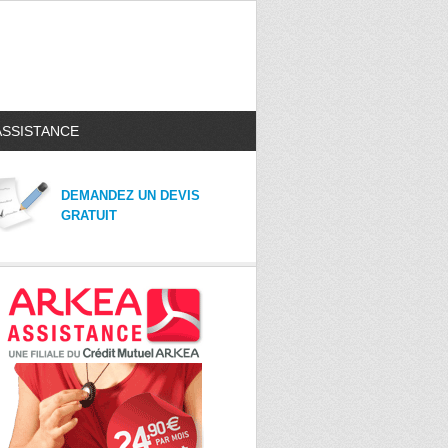
ASSISTANCE
DEMANDEZ UN DEVIS
GRATUIT