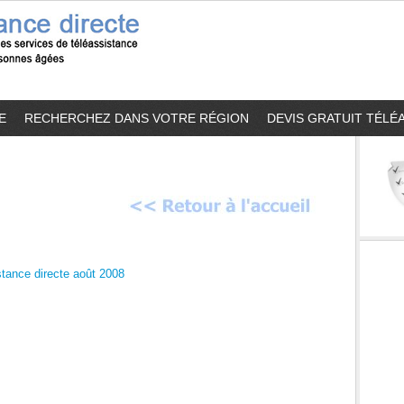
E
RECHERCHEZ DANS VOTRE RÉGION
DEVIS GRATUIT TÉLÉ
tance directe août 2008