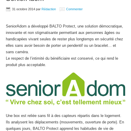
31 octobre 2014
par
Rédaction
Commenter
SeniorAdom a développé BALTO Protect, une solution démocratique,
innovante et non stigmatisante permettant aux personnes âgées ou
handicapées vivant seules de rester plus longtemps en sécurité chez
elles sans avoir besoin de porter un pendentif ou un bracelet… et
sans caméra.
Le respect de l’intimité du bénéficiaire est conservé, ce qui rend le
produit plus acceptable.
Une box est reliée sans fil à des capteurs répartis dans le logement.
Ils analysent les déplacements (mouvements, ouverture de porte). En
quelques jours, BALTO Protect apprend les habitudes de vie de