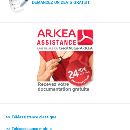
DEMANDEZ UN DEVIS GRATUIT
>> Téléassistance classique
>> Téléassistance mobile