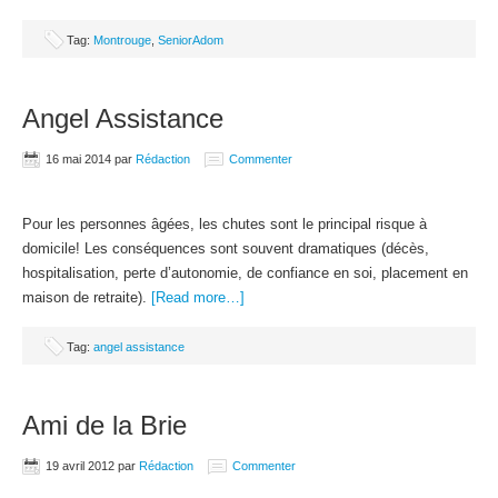
Tag:
Montrouge
,
SeniorAdom
Angel Assistance
16 mai 2014
par
Rédaction
Commenter
Pour les personnes âgées, les chutes sont le principal risque à
domicile! Les conséquences sont souvent dramatiques (décès,
hospitalisation, perte d’autonomie, de confiance en soi, placement en
maison de retraite).
[Read more…]
Tag:
angel assistance
Ami de la Brie
19 avril 2012
par
Rédaction
Commenter