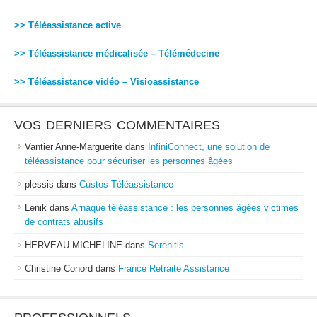
>> Téléassistance active
>> Téléassistance médicalisée – Télémédecine
>> Téléassistance vidéo – Visioassistance
VOS DERNIERS COMMENTAIRES
Vantier Anne-Marguerite
dans
InfiniConnect, une solution de
téléassistance pour sécuriser les personnes âgées
plessis
dans
Custos Téléassistance
Lenik
dans
Arnaque téléassistance : les personnes âgées victimes
de contrats abusifs
HERVEAU MICHELINE
dans
Serenitis
Christine Conord
dans
France Retraite Assistance