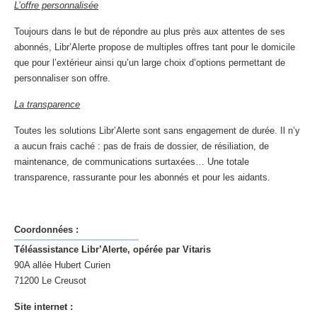
L’offre personnalisée
Toujours dans le but de répondre au plus près aux attentes de ses
abonnés, Libr’Alerte propose de multiples offres tant pour le domicile
que pour l’extérieur ainsi qu’un large choix d’options permettant de
personnaliser son offre.
La transparence
Toutes les solutions Libr’Alerte sont sans engagement de durée. Il n’y
a aucun frais caché : pas de frais de dossier, de résiliation, de
maintenance, de communications surtaxées… Une totale
transparence, rassurante pour les abonnés et pour les aidants.
Coordonnées :
Téléassistance Libr’Alerte, opérée par Vitaris
90A allée Hubert Curien
71200 Le Creusot
Site internet :