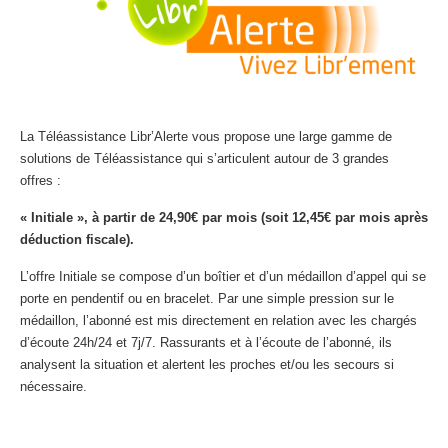
La Téléassistance Libr’Alerte vous propose une large gamme de
solutions de Téléassistance qui s’articulent autour de 3 grandes
offres :
« Initiale », à partir de 24,90€ par mois (soit 12,45€ par mois après
déduction fiscale).
L’offre Initiale se compose d’un boîtier et d’un médaillon d’appel qui se
porte en pendentif ou en bracelet. Par une simple pression sur le
médaillon, l’abonné est mis directement en relation avec les chargés
d’écoute 24h/24 et 7j/7. Rassurants et à l’écoute de l’abonné, ils
analysent la situation et alertent les proches et/ou les secours si
nécessaire.