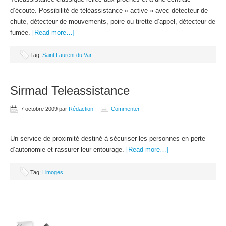
d’écoute. Possibilité de téléassistance « active » avec détecteur de
chute, détecteur de mouvements, poire ou tirette d’appel, détecteur de
fumée.
[Read more…]
Tag:
Saint Laurent du Var
Sirmad Teleassistance
7 octobre 2009
par
Rédaction
Commenter
Un service de proximité destiné à sécuriser les personnes en perte
d’autonomie et rassurer leur entourage.
[Read more…]
Tag:
Limoges