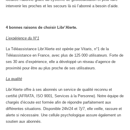
intervenir les proches et les secours là où l’abonné a besoin d’aide.
4 bonnes raisons de choisir Libr’Alerte.
L’expérience du N°1
La Téléassistance Libr’Alerte est opérée par Vitaris, n°1 de la
Téléassistance en France, avec plus de 125 000 utilisateurs. Forte de
ses 30 ans d’expérience, elle a développé un réseau d’agence de
proximité pour être au plus proche de ses utilisateurs.
La qualité
Libr’Alerte offre à ses abonnés un service de qualité reconnu et
certifié (AFRATA, ISO 9001, Services à la Personne). Notre équipe de
chargés d’écoute est formée afin de répondre parfaitement aux
différentes situations. Disponible 24h/24 et 7j/7, elle veille, rassure et
alerte si nécessaire. Une cellule psychologique assure également un
soutien aux abonnés.